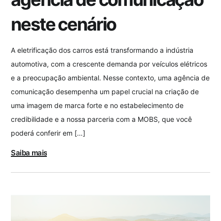
neste cenário
A eletrificação dos carros está transformando a indústria
automotiva, com a crescente demanda por veículos elétricos
e a preocupação ambiental. Nesse contexto, uma agência de
comunicação desempenha um papel crucial na criação de
uma imagem de marca forte e no estabelecimento de
credibilidade e a nossa parceria com a MOBS, que você
poderá conferir em […]
Saiba mais