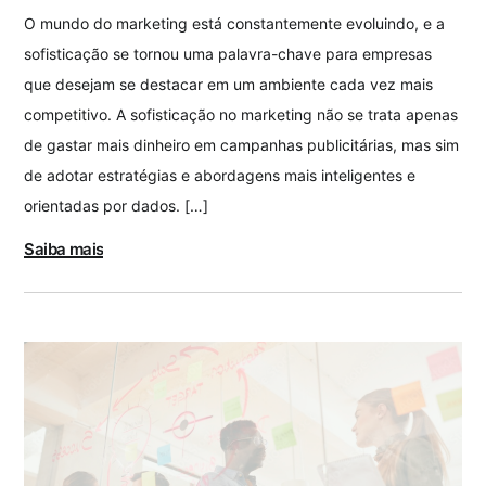
O mundo do marketing está constantemente evoluindo, e a
sofisticação se tornou uma palavra-chave para empresas
que desejam se destacar em um ambiente cada vez mais
competitivo. A sofisticação no marketing não se trata apenas
de gastar mais dinheiro em campanhas publicitárias, mas sim
de adotar estratégias e abordagens mais inteligentes e
orientadas por dados. […]
Saiba mais