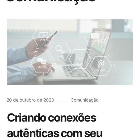
20 de outubro de 2023
Comunicação
Criando conexões
autênticas com seu