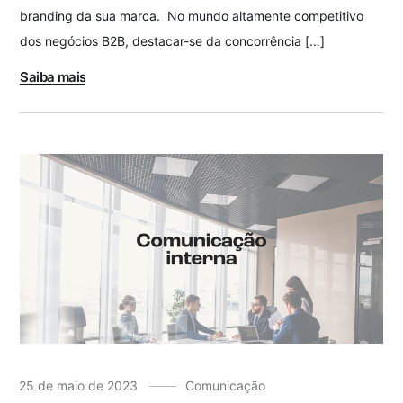
branding da sua marca. No mundo altamente competitivo
dos negócios B2B, destacar-se da concorrência […]
Saiba mais
25 de maio de 2023
Comunicação