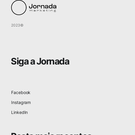
2023©
Siga a Jornada
Facebook
Instagram
LinkedIn