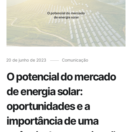
20 de junho de 2023
Comunicação
O potencial do mercado
de energia solar:
oportunidades e a
importância de uma