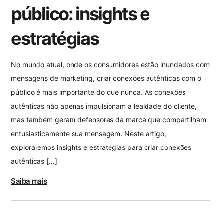
público: insights e
estratégias
No mundo atual, onde os consumidores estão inundados com
mensagens de marketing, criar conexões autênticas com o
público é mais importante do que nunca. As conexões
autênticas não apenas impulsionam a lealdade do cliente,
mas também geram defensores da marca que compartilham
entusiasticamente sua mensagem. Neste artigo,
exploraremos insights e estratégias para criar conexões
autênticas […]
Saiba mais