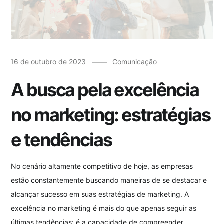
16 de outubro de 2023
Comunicação
A busca pela excelência
no marketing: estratégias
e tendências
No cenário altamente competitivo de hoje, as empresas
estão constantemente buscando maneiras de se destacar e
alcançar sucesso em suas estratégias de marketing. A
excelência no marketing é mais do que apenas seguir as
últimas tendências; é a capacidade de compreender