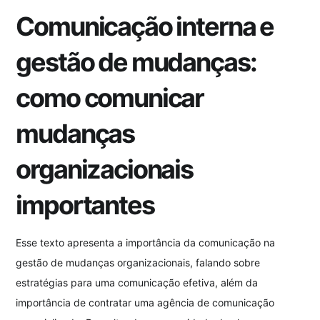
Comunicação interna e
gestão de mudanças:
como comunicar
mudanças
organizacionais
importantes
Esse texto apresenta a importância da comunicação na
gestão de mudanças organizacionais, falando sobre
estratégias para uma comunicação efetiva, além da
importância de contratar uma agência de comunicação