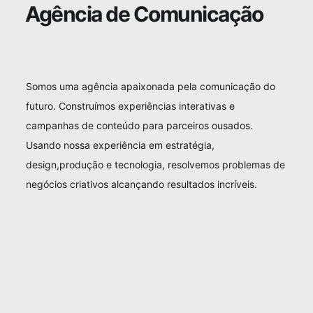
Agência de Comunicação
Somos uma agência apaixonada pela comunicação do
futuro. Construímos experiências interativas e
campanhas de conteúdo para parceiros ousados.
Usando nossa experiência em estratégia,
design,produção e tecnologia, resolvemos problemas de
negócios criativos alcançando resultados incríveis.