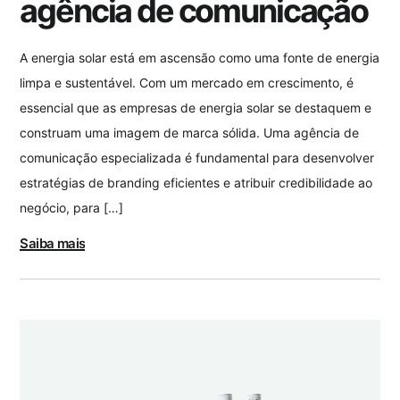
agência de comunicação
A energia solar está em ascensão como uma fonte de energia
limpa e sustentável. Com um mercado em crescimento, é
essencial que as empresas de energia solar se destaquem e
construam uma imagem de marca sólida. Uma agência de
comunicação especializada é fundamental para desenvolver
estratégias de branding eficientes e atribuir credibilidade ao
negócio, para […]
Saiba mais