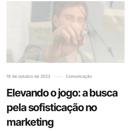
18 de outubro de 2023
Comunicação
Elevando o jogo: a busca
pela sofisticação no
marketing