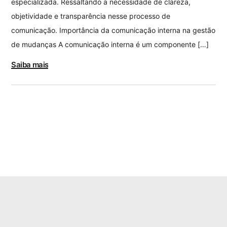
especializada. Ressaltando a necessidade de clareza,
objetividade e transparência nesse processo de
comunicação. Importância da comunicação interna na gestão
de mudanças A comunicação interna é um componente […]
Saiba mais