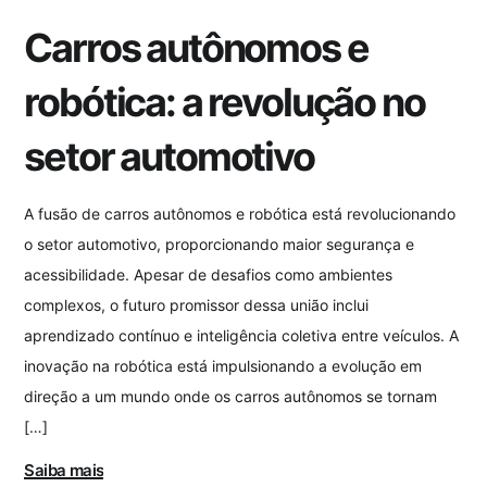
Carros autônomos e
robótica: a revolução no
setor automotivo
A fusão de carros autônomos e robótica está revolucionando
o setor automotivo, proporcionando maior segurança e
acessibilidade. Apesar de desafios como ambientes
complexos, o futuro promissor dessa união inclui
aprendizado contínuo e inteligência coletiva entre veículos. A
inovação na robótica está impulsionando a evolução em
direção a um mundo onde os carros autônomos se tornam
[…]
Saiba mais