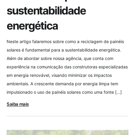
sustentabilidade
energética
Neste artigo falaremos sobre como a reciclagem de painéis
solares é fundamental para a sustentabilidade energética.
Além de abordar sobre nossa agência, que conta com
experiência na comunicação das construtoras especializadas
em energia renovável, visando minimizar os impactos
ambientais. A crescente demanda por energia limpa tem
impulsionado o uso de painéis solares como uma fonte […]
Saiba mais