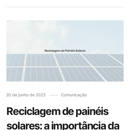
20 de junho de 2023
Comunicação
Reciclagem de painéis
solares: a importância da