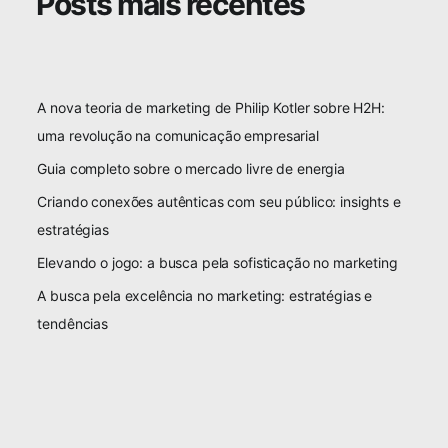
Posts mais recentes
A nova teoria de marketing de Philip Kotler sobre H2H:
uma revolução na comunicação empresarial
Guia completo sobre o mercado livre de energia
Criando conexões autênticas com seu público: insights e
estratégias
Elevando o jogo: a busca pela sofisticação no marketing
A busca pela excelência no marketing: estratégias e
tendências