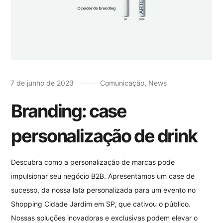
7 de junho de 2023
Comunicação
,
News
Branding: case
personalização de drink
Descubra como a personalização de marcas pode
impulsionar seu negócio B2B. Apresentamos um case de
sucesso, da nossa lata personalizada para um evento no
Shopping Cidade Jardim em SP, que cativou o público.
Nossas soluções inovadoras e exclusivas podem elevar o