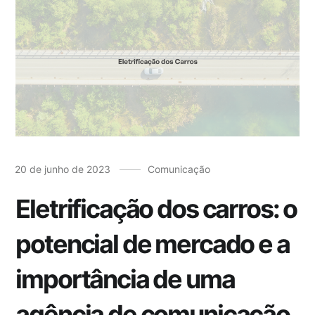
20 de junho de 2023
Comunicação
Eletrificação dos carros: o
potencial de mercado e a
importância de uma
agência de comunicação