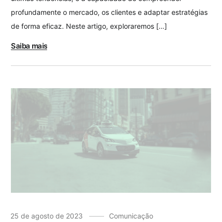
profundamente o mercado, os clientes e adaptar estratégias
de forma eficaz. Neste artigo, exploraremos […]
Saiba mais
25 de agosto de 2023
Comunicação