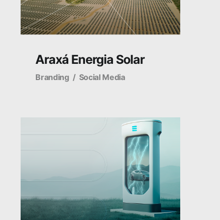
Araxá Energia Solar
Branding
Social Media