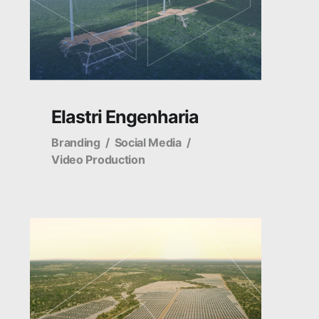
Elastri Engenharia
Branding
Social Media
Video Production