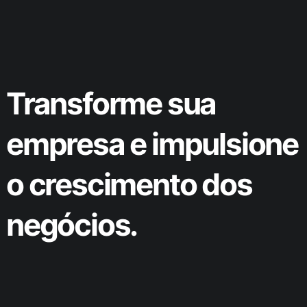
Transforme sua
empresa e impulsione
o crescimento dos
negócios.