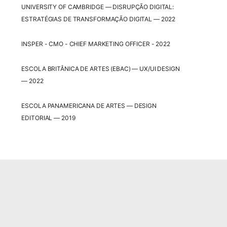
UNIVERSITY OF CAMBRIDGE — DISRUPÇÃO DIGITAL:
ESTRATÉGIAS DE TRANSFORMAÇÃO DIGITAL — 2022
INSPER - CMO - CHIEF MARKETING OFFICER - 2022
ESCOLA BRITÂNICA DE ARTES (EBAC) — UX/UI DESIGN
— 2022
ESCOLA PANAMERICANA DE ARTES — DESIGN
EDITORIAL — 2019