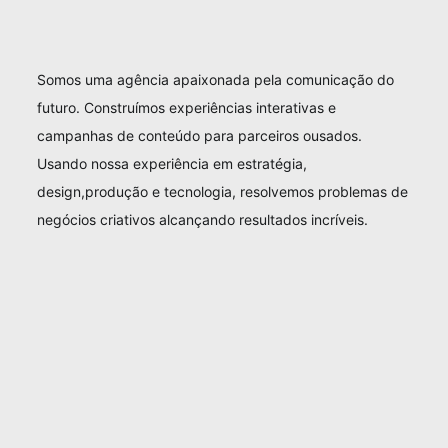
Somos uma agência apaixonada pela comunicação do
futuro. Construímos experiências interativas e
campanhas de conteúdo para parceiros ousados.
Usando nossa experiência em estratégia,
design,produção e tecnologia, resolvemos problemas de
negócios criativos alcançando resultados incríveis.