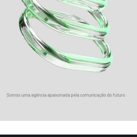
Somos uma agência apaixonada pela comunicação do futuro.