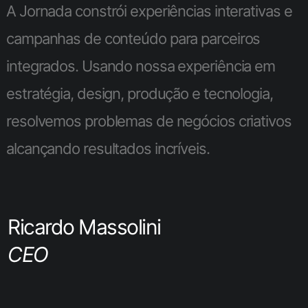
A Jornada constrói experiências interativas e
campanhas de conteúdo para parceiros
integrados. Usando nossa experiência em
estratégia, design, produção e tecnologia,
resolvemos problemas de negócios criativos
alcançando resultados incríveis.
Ricardo Massolini
CEO