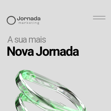
A sua mais
Nova Jornada