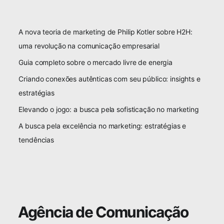
A nova teoria de marketing de Philip Kotler sobre H2H:
uma revolução na comunicação empresarial
Guia completo sobre o mercado livre de energia
Criando conexões autênticas com seu público: insights e
estratégias
Elevando o jogo: a busca pela sofisticação no marketing
A busca pela excelência no marketing: estratégias e
tendências
Agência de Comunicação