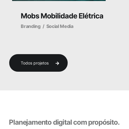
Mobs Mobilidade Elétrica
Branding
Social Media
14
Todos projetos
15
Planejamento digital com propósito.