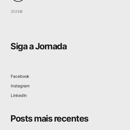
2023©
Siga a Jornada
Facebook
Instagram
LinkedIn
Posts mais recentes