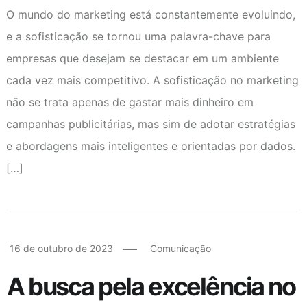
O mundo do marketing está constantemente evoluindo,
e a sofisticação se tornou uma palavra-chave para
empresas que desejam se destacar em um ambiente
cada vez mais competitivo. A sofisticação no marketing
não se trata apenas de gastar mais dinheiro em
campanhas publicitárias, mas sim de adotar estratégias
e abordagens mais inteligentes e orientadas por dados.
[…]
16 de outubro de 2023
Comunicação
A busca pela excelência no