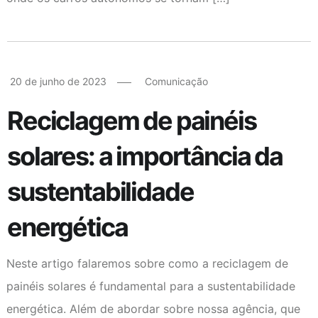
20 de junho de 2023
Comunicação
Reciclagem de painéis
solares: a importância da
sustentabilidade
energética
Neste artigo falaremos sobre como a reciclagem de
painéis solares é fundamental para a sustentabilidade
energética. Além de abordar sobre nossa agência, que