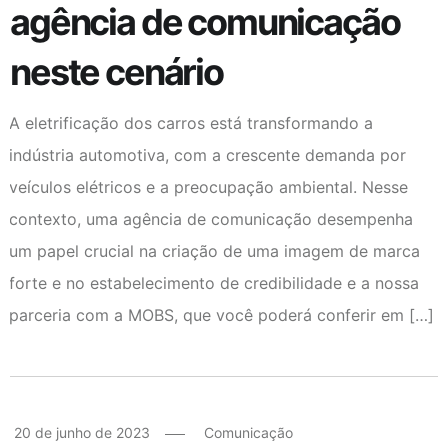
agência de comunicação
neste cenário
A eletrificação dos carros está transformando a
indústria automotiva, com a crescente demanda por
veículos elétricos e a preocupação ambiental. Nesse
contexto, uma agência de comunicação desempenha
um papel crucial na criação de uma imagem de marca
forte e no estabelecimento de credibilidade e a nossa
parceria com a MOBS, que você poderá conferir em […]
20 de junho de 2023
Comunicação