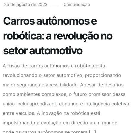
25 de agosto de 2023
Comunicação
Carros autônomos e
robótica: a revolução no
setor automotivo
A fusão de carros autônomos e robótica está
revolucionando o setor automotivo, proporcionando
maior segurança e acessibilidade. Apesar de desafios
como ambientes complexos, o futuro promissor dessa
união inclui aprendizado contínuo e inteligência coletiva
entre veículos. A inovação na robótica está
impulsionando a evolução em direção a um mundo
onde os carros autônomos se tornam […]