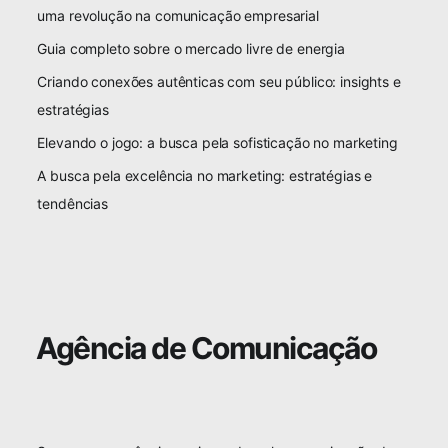
uma revolução na comunicação empresarial
Guia completo sobre o mercado livre de energia
Criando conexões autênticas com seu público: insights e
estratégias
Elevando o jogo: a busca pela sofisticação no marketing
A busca pela excelência no marketing: estratégias e
tendências
Agência de Comunicação