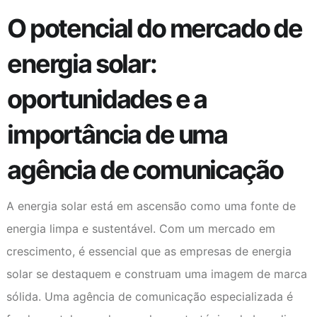
O potencial do mercado de
energia solar:
oportunidades e a
importância de uma
agência de comunicação
A energia solar está em ascensão como uma fonte de
energia limpa e sustentável. Com um mercado em
crescimento, é essencial que as empresas de energia
solar se destaquem e construam uma imagem de marca
sólida. Uma agência de comunicação especializada é