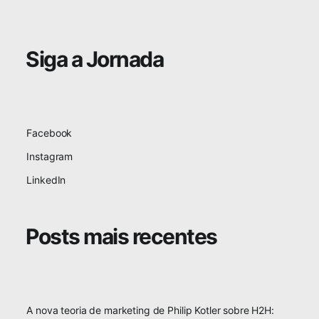
Siga a Jornada
Facebook
Instagram
LinkedIn
Posts mais recentes
A nova teoria de marketing de Philip Kotler sobre H2H: