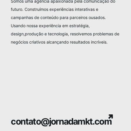
Somos uma agência apaixonada pela comunicação do
futuro. Construímos experiências interativas e
campanhas de conteúdo para parceiros ousados.
Usando nossa experiência em estratégia,
design,produção e tecnologia, resolvemos problemas de
negócios criativos alcançando resultados incríveis.
contato@jornadamkt.com