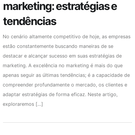
marketing: estratégias e
tendências
No cenário altamente competitivo de hoje, as empresas
estão constantemente buscando maneiras de se
destacar e alcançar sucesso em suas estratégias de
marketing. A excelência no marketing é mais do que
apenas seguir as últimas tendências; é a capacidade de
compreender profundamente o mercado, os clientes e
adaptar estratégias de forma eficaz. Neste artigo,
exploraremos […]