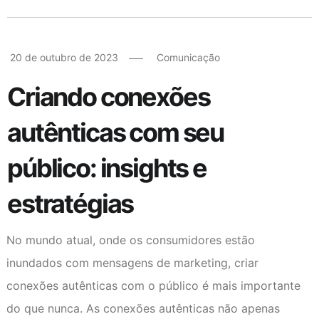
20 de outubro de 2023
Comunicação
Criando conexões
autênticas com seu
público: insights e
estratégias
No mundo atual, onde os consumidores estão
inundados com mensagens de marketing, criar
conexões autênticas com o público é mais importante
do que nunca. As conexões autênticas não apenas