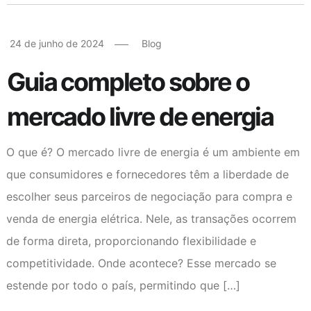
24 de junho de 2024
Blog
Guia completo sobre o
mercado livre de energia
O que é? O mercado livre de energia é um ambiente em
que consumidores e fornecedores têm a liberdade de
escolher seus parceiros de negociação para compra e
venda de energia elétrica. Nele, as transações ocorrem
de forma direta, proporcionando flexibilidade e
competitividade. Onde acontece? Esse mercado se
estende por todo o país, permitindo que […]