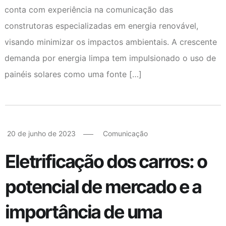
conta com experiência na comunicação das
construtoras especializadas em energia renovável,
visando minimizar os impactos ambientais. A crescente
demanda por energia limpa tem impulsionado o uso de
painéis solares como uma fonte […]
20 de junho de 2023
Comunicação
Eletrificação dos carros: o
potencial de mercado e a
importância de uma