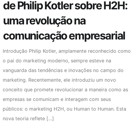
de Philip Kotler sobre H2H:
uma revolução na
comunicação empresarial
Introdução Philip Kotler, amplamente reconhecido como
o pai do marketing moderno, sempre esteve na
vanguarda das tendências e inovações no campo do
marketing. Recentemente, ele introduziu um novo
conceito que promete revolucionar a maneira como as
empresas se comunicam e interagem com seus
públicos: o marketing H2H, ou Human to Human. Esta
nova teoria reflete […]