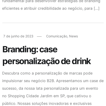
fundamental para desenvolver estratégias de branding
eficientes e atribuir credibilidade ao negócio, para […]
7 de junho de 2023
Comunicação
,
News
Branding: case
personalização de drink
Descubra como a personalização de marcas pode
impulsionar seu negócio B2B. Apresentamos um case de
sucesso, da nossa lata personalizada para um evento
no Shopping Cidade Jardim em SP, que cativou o
público. Nossas soluções inovadoras e exclusivas