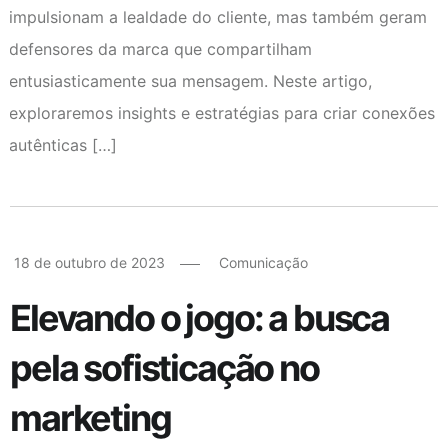
impulsionam a lealdade do cliente, mas também geram
defensores da marca que compartilham
entusiasticamente sua mensagem. Neste artigo,
exploraremos insights e estratégias para criar conexões
autênticas […]
18 de outubro de 2023
Comunicação
Elevando o jogo: a busca
pela sofisticação no
marketing