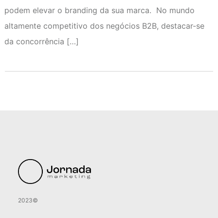
podem elevar o branding da sua marca. No mundo
altamente competitivo dos negócios B2B, destacar-se
da concorrência […]
2023©